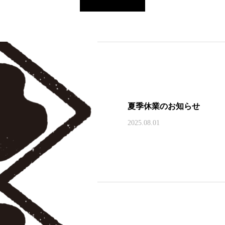
夏季休業のお知らせ
2025.08.01