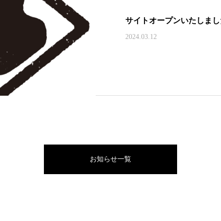
サイトオープンいたしまし
2024.03.12
お知らせ一覧