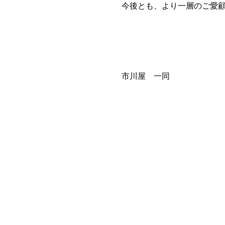
今後とも、より一層のご愛
市川屋 一同