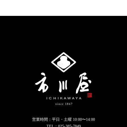
営業時間：平日・土曜 10:00〜14:00
TEL：
025-385-7849