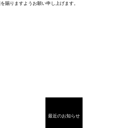
顧を賜りますようお願い申し上げます。
最近のお知らせ