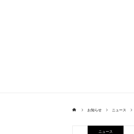
お知らせ
ニュース
ニュース