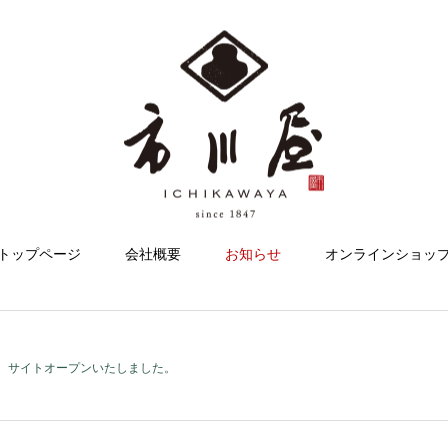
トップページ
会社概要
お知らせ
オンラインショッ
サイトオープンいたしました。