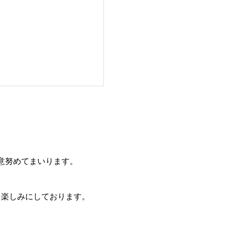
意努めてまいります。
を楽しみにしております。